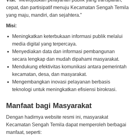
cepat, dan partisipatif menuju Kecamatan Sengah Temila
yang maju, mandiri, dan sejahtera.”
Misi:
Meningkatkan keterbukaan informasi publik melalui
media digital yang terpercaya.
Menyediakan data dan informasi pembangunan
secara lengkap dan mudah dipahami masyarakat.
Mendukung efektivitas komunikasi antara pemerintah
kecamatan, desa, dan masyarakat.
Mengembangkan inovasi pelayanan berbasis
teknologi untuk meningkatkan efisiensi birokrasi.
Manfaat bagi Masyarakat
Dengan hadirnya website resmi ini, masyarakat
Kecamatan Sengah Temila dapat memperoleh berbagai
manfaat, seperti: