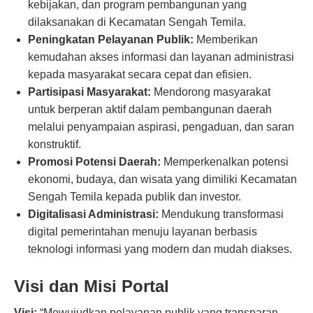
kebijakan, dan program pembangunan yang
dilaksanakan di Kecamatan Sengah Temila.
Peningkatan Pelayanan Publik:
Memberikan
kemudahan akses informasi dan layanan administrasi
kepada masyarakat secara cepat dan efisien.
Partisipasi Masyarakat:
Mendorong masyarakat
untuk berperan aktif dalam pembangunan daerah
melalui penyampaian aspirasi, pengaduan, dan saran
konstruktif.
Promosi Potensi Daerah:
Memperkenalkan potensi
ekonomi, budaya, dan wisata yang dimiliki Kecamatan
Sengah Temila kepada publik dan investor.
Digitalisasi Administrasi:
Mendukung transformasi
digital pemerintahan menuju layanan berbasis
teknologi informasi yang modern dan mudah diakses.
Visi dan Misi Portal
Visi:
“Mewujudkan pelayanan publik yang transparan,