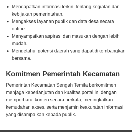
Mendapatkan informasi terkini tentang kegiatan dan
kebijakan pemerintahan.
Mengakses layanan publik dan data desa secara
online.
Menyampaikan aspirasi dan masukan dengan lebih
mudah.
Mengetahui potensi daerah yang dapat dikembangkan
bersama.
Komitmen Pemerintah Kecamatan
Pemerintah Kecamatan Sengah Temila berkomitmen
menjaga keberlanjutan dan kualitas portal ini dengan
memperbarui konten secara berkala, meningkatkan
kemudahan akses, serta menjamin keakuratan informasi
yang disampaikan kepada publik.