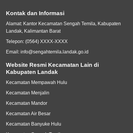
Kontak dan Informasi
Alamat: Kantor Kecamatan Sengah Temila, Kabupaten
Landak, Kalimantan Barat
Telepon: (0564) XXXX-XXXX
Email: info@sengahtemila.landak.go.id
Website Resmi Kecamatan Lain di
Kabupaten Landak
Kecamatan Mempawah Hulu
Kecamatan Menjalin
Kecamatan Mandor
Kecamatan Air Besar
Kecamatan Banyuke Hulu