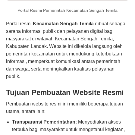
Portal Resmi Pemerintah Kecamatan Sengah Temila
Portal resmi
Kecamatan Sengah Temila
dibuat sebagai
sarana informasi publik dan pelayanan digital bagi
masyarakat di wilayah Kecamatan Sengah Temila,
Kabupaten Landak. Website ini dikelola langsung oleh
pemerintah kecamatan untuk mendukung keterbukaan
informasi, memperkuat komunikasi antara pemerintah
dan warga, serta meningkatkan kualitas pelayanan
publik.
Tujuan Pembuatan Website Resmi
Pembuatan website resmi ini memiliki beberapa tujuan
utama, antara lain:
Transparansi Pemerintahan:
Menyediakan akses
terbuka bagi masyarakat untuk mengetahui kegiatan,