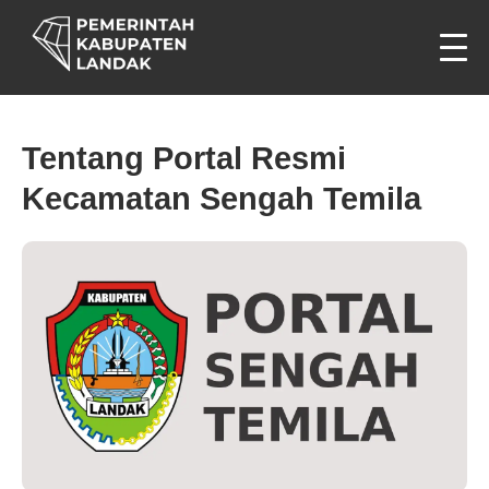
Tentang Portal Resmi
Kecamatan Sengah Temila